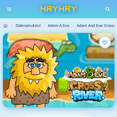
Dobrodružství
Adam A Eva
Adam And Eve: Crossy 