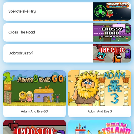
Sběratelské Hry
Cross The Road
Dobrodružství
Adam And Eve GO
Adam And Eve 3