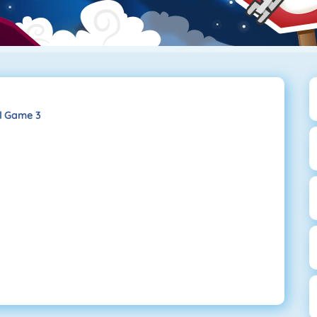
l Game 3