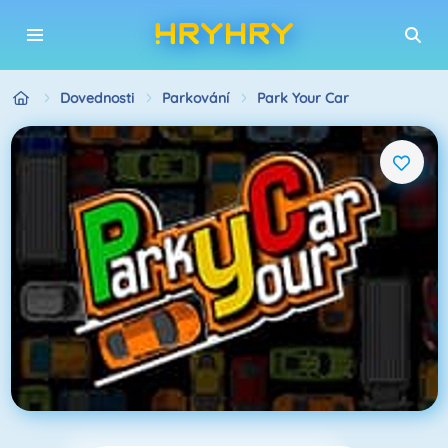
Dovednosti
Parkování
Park Your Car