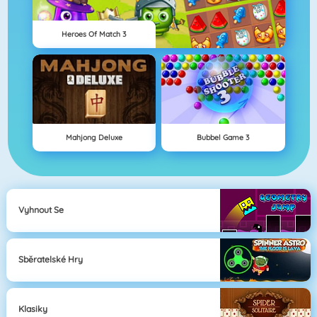
Heroes Of Match 3
Mahjong Deluxe
Bubbel Game 3
Vyhnout Se
Sběratelské Hry
Klasiky