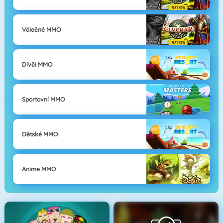
Válečné MMO
Dívčí MMO
Sportovní MMO
Dětské MMO
Anime MMO