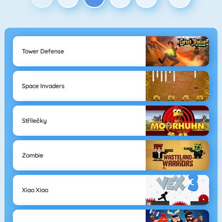
Tower Defense
Space Invaders
Střílečky
Zombie
Xiao Xiao