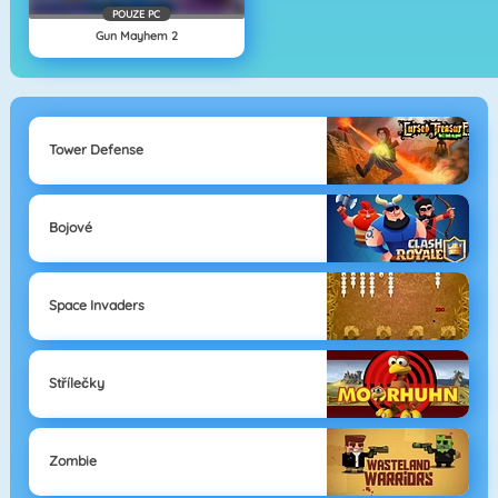
POUZE PC
Gun Mayhem 2
Tower Defense
Bojové
Space Invaders
Střílečky
Zombie