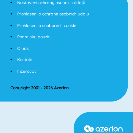
Nastavení ochrany osobních údajů
Prohlaseni o ochrane osobnich udaju
Prohlaseni o souborech cookie
Podminky pouziti
O nás
Kontakt
Inzerovat
Copyright 2001 - 2026 Azerion