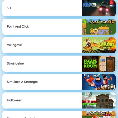
3D
Point And Click
Vikingové
Strašidelné
Simulace A Strategie
Halloween