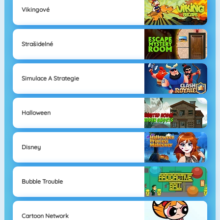
Vikingové
Strašidelné
Simulace A Strategie
Halloween
Disney
Bubble Trouble
Cartoon Network