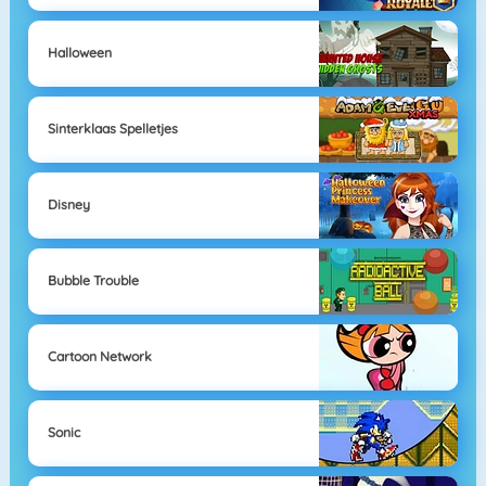
Halloween
Sinterklaas Spelletjes
Disney
Bubble Trouble
Cartoon Network
Sonic