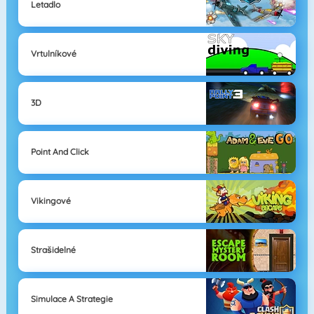
Letadlo
Vrtulníkové
3D
Point And Click
Vikingové
Strašidelné
Simulace A Strategie