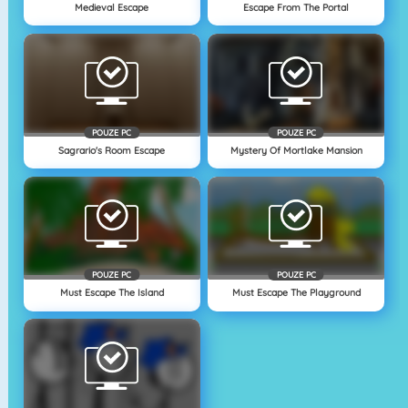
Medieval Escape
Escape From The Portal
POUZE PC
POUZE PC
Sagrario's Room Escape
Mystery Of Mortlake Mansion
POUZE PC
POUZE PC
Must Escape The Island
Must Escape The Playground