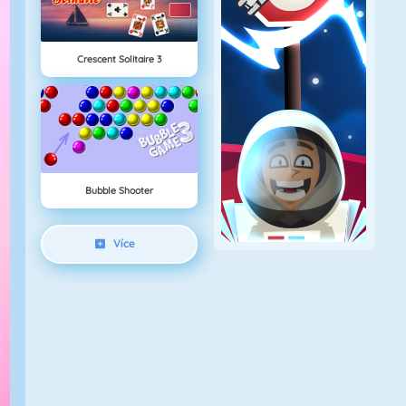
Crescent Solitaire 3
Bubble Shooter
Více