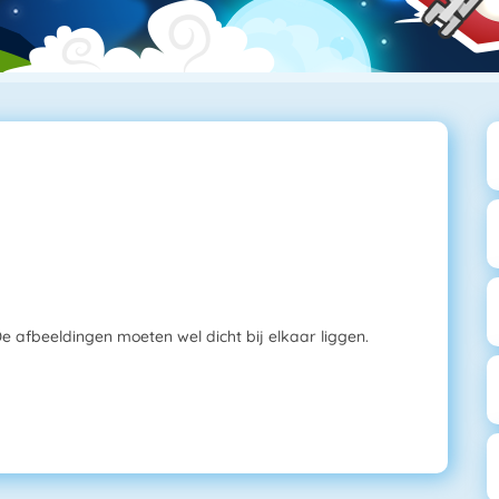
e afbeeldingen moeten wel dicht bij elkaar liggen.