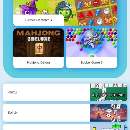
Heroes Of Match 3
Mahjong Deluxe
Bubbel Game 3
Karty
Solitér