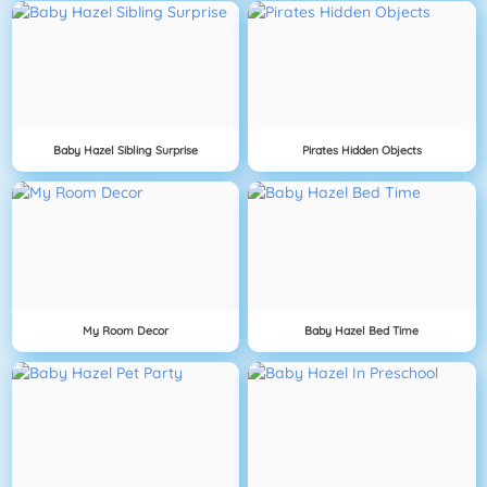
Baby Hazel Sibling Surprise
Pirates Hidden Objects
My Room Decor
Baby Hazel Bed Time