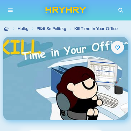
Holky
Plížit Se Polibky
Kill Time In Your Office