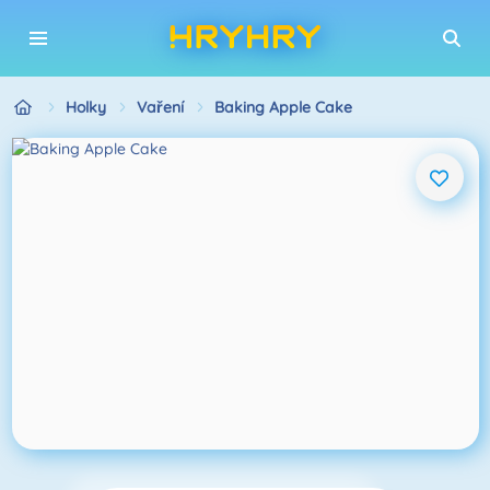
Holky
Vaření
Baking Apple Cake