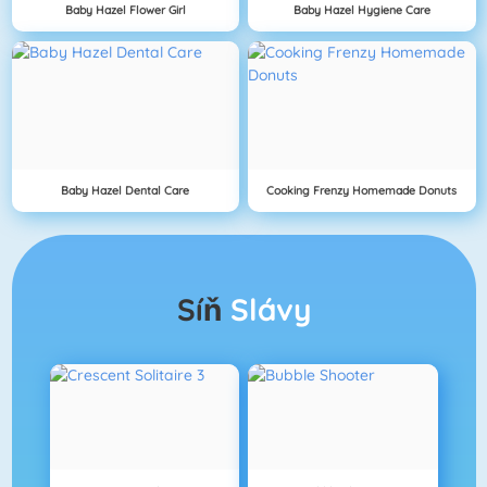
Baby Hazel Flower Girl
Baby Hazel Hygiene Care
Baby Hazel Dental Care
Cooking Frenzy Homemade Donuts
Síň
Slávy