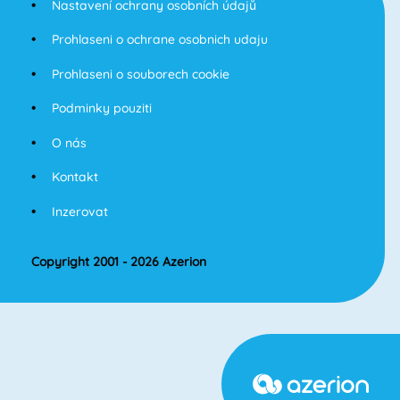
Nastavení ochrany osobních údajů
Prohlaseni o ochrane osobnich udaju
Prohlaseni o souborech cookie
Podminky pouziti
O nás
Kontakt
Inzerovat
Copyright 2001 - 2026 Azerion