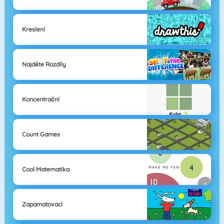
Kreslení
Najděte Rozdíly
Koncentrační
Count Games
Cool Matematika
Zapamatovací