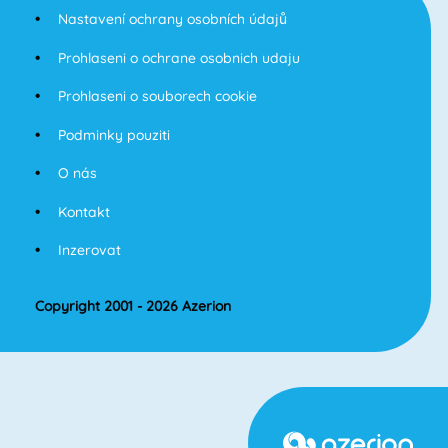
Nastavení ochrany osobních údajů
Prohlaseni o ochrane osobnich udaju
Prohlaseni o souborech cookie
Podminky pouziti
O nás
Kontakt
Inzerovat
Copyright 2001 - 2026 Azerion