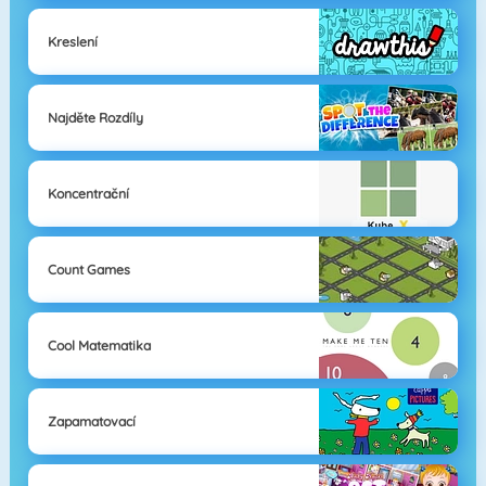
Kreslení
Najděte Rozdíly
Koncentrační
Count Games
Cool Matematika
Zapamatovací