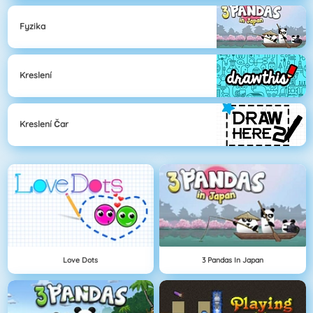
Fyzika
Kreslení
Kreslení Čar
Love Dots
3 Pandas In Japan