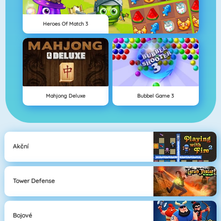
Heroes Of Match 3
Mahjong Deluxe
Bubbel Game 3
Akční
Tower Defense
Bojové