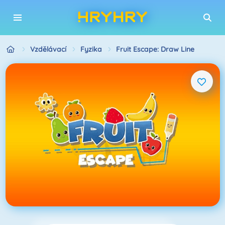
Vzdělávací
Fyzika
Fruit Escape: Draw Line