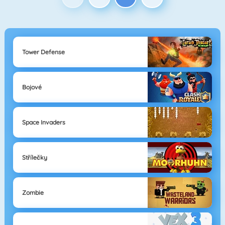
Tower Defense
Bojové
Space Invaders
Střílečky
Zombie