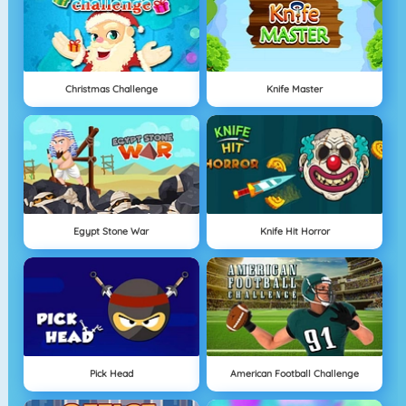
Christmas Challenge
Knife Master
Egypt Stone War
Knife Hit Horror
Pick Head
American Football Challenge