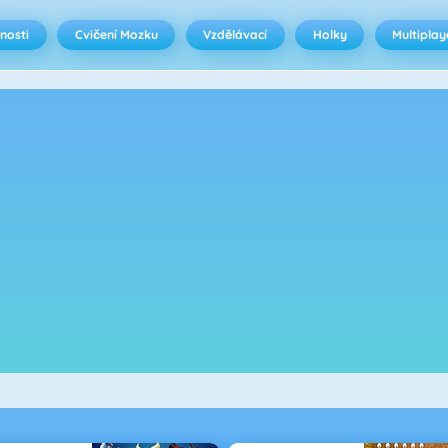
nosti
Cvičení Mozku
Vzdělávací
Holky
Multiplay