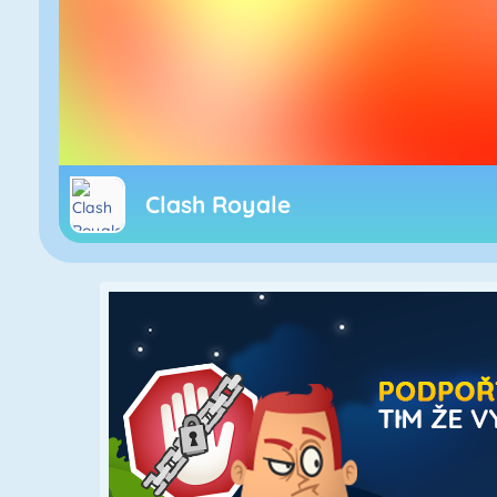
Clash Royale