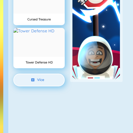
Cursed Treasure
Tower Defense HD
Více