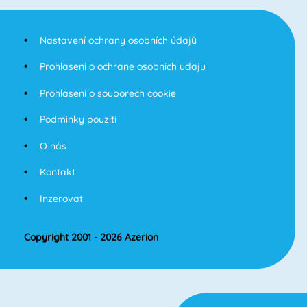
Nastavení ochrany osobních údajů
Prohlaseni o ochrane osobnich udaju
Prohlaseni o souborech cookie
Podminky pouziti
O nás
Kontakt
Inzerovat
Copyright 2001 - 2026 Azerion