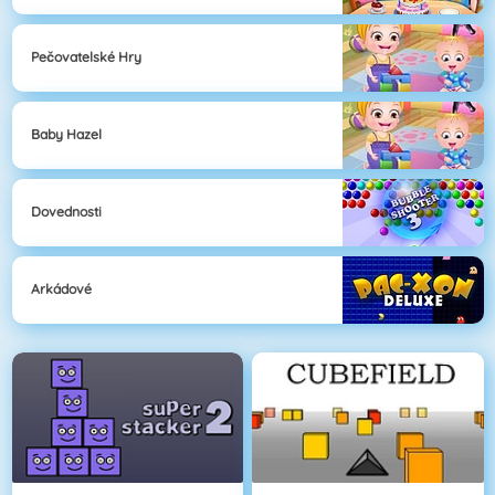
Pečovatelské Hry
Baby Hazel
Dovednosti
Arkádové