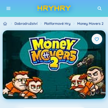
Dobrodružství
Platformové Hry
Money Movers 2