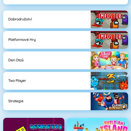
Dobrodružství
Platformové Hry
Den Otců
Two Player
Strategie