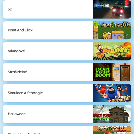
3D
Point And Click
Vikingové
Strašidelné
Simulace A Strategie
Halloween