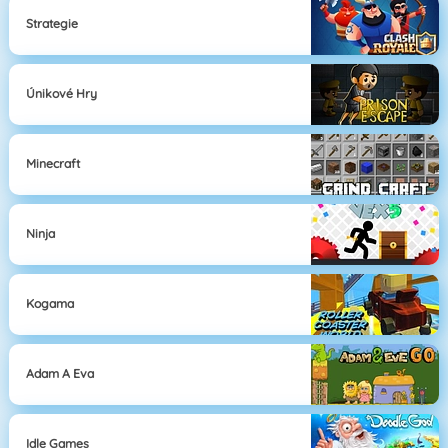
Strategie
Únikové Hry
Minecraft
Ninja
Kogama
Adam A Eva
Idle Games