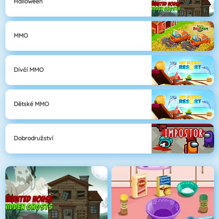
Halloween
MMO
Dívčí MMO
Dětské MMO
Dobrodružství