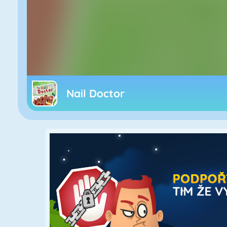
Nail Doctor