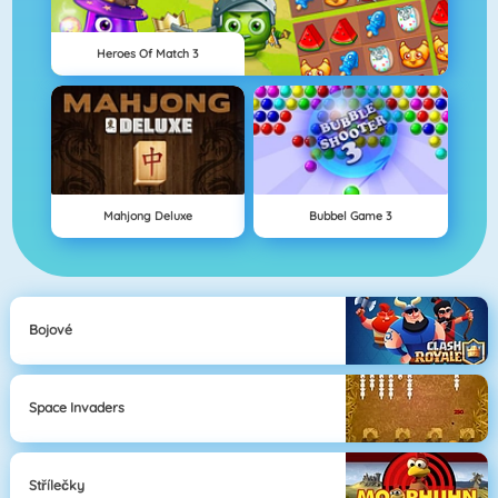
Heroes Of Match 3
Mahjong Deluxe
Bubbel Game 3
Bojové
Space Invaders
Střílečky