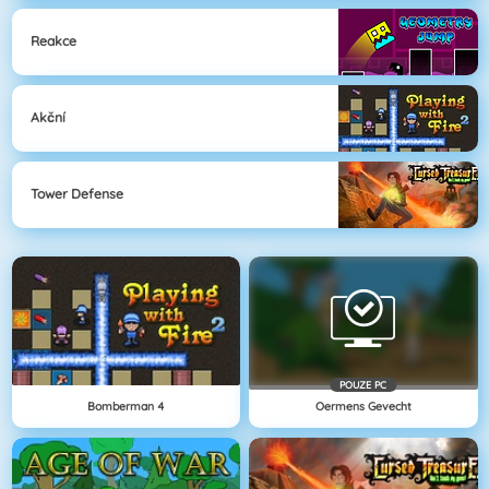
Reakce
Akční
Tower Defense
POUZE PC
Bomberman 4
Oermens Gevecht