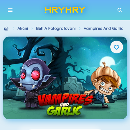
Akční
Běh A Fotografování
Vampires And Garlic