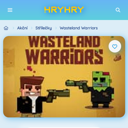
Akční
Střílečky
Wasteland Warriors