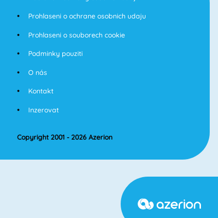
Prohlaseni o ochrane osobnich udaju
Prohlaseni o souborech cookie
Podminky pouziti
O nás
Kontakt
Inzerovat
Copyright 2001 - 2026 Azerion