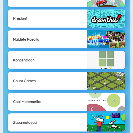
Kreslení
Najděte Rozdíly
Koncentrační
Count Games
Cool Matematika
Zapamatovací