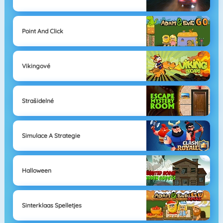
Point And Click
Vikingové
Strašidelné
Simulace A Strategie
Halloween
Sinterklaas Spelletjes