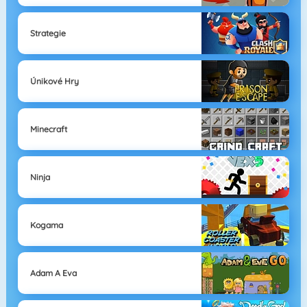
Strategie
Únikové Hry
Minecraft
Ninja
Kogama
Adam A Eva