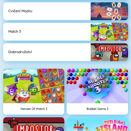
Cvičení Mozku
Match 3
Dobrodružství
Heroes Of Match 3
Bubbel Game 3