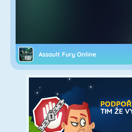
Assault Fury Online