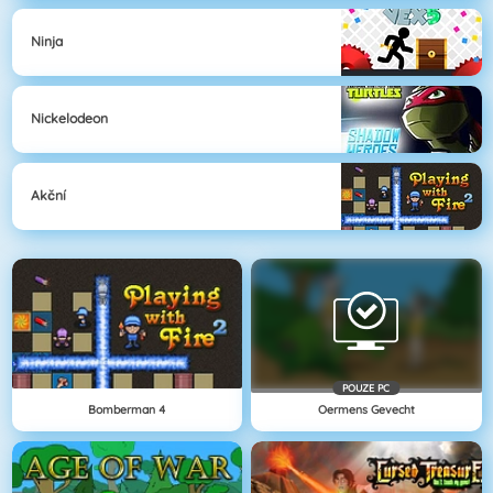
Ninja
Nickelodeon
Akční
POUZE PC
Bomberman 4
Oermens Gevecht