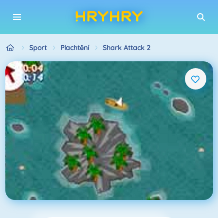
Sport
Plachtění
Shark Attack 2