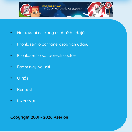
Nastavení ochrany osobních údajů
Prohlaseni o ochrane osobnich udaju
Prohlaseni o souborech cookie
Podminky pouziti
O nás
Kontakt
Inzerovat
Copyright 2001 - 2026 Azerion