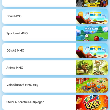
Dívčí MMO
Sportovní MMO
Dětské MMO
Anime MMO
Volnočasové MMO Hry
Stolní A Karetní Multiplayer