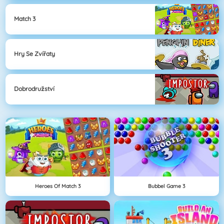
Match 3
Hry Se Zvířaty
Dobrodružství
Heroes Of Match 3
Bubbel Game 3