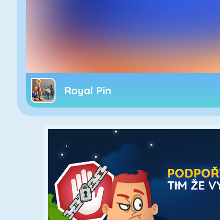
Royal Pin