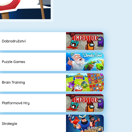
Dobrodružství
Puzzle Games
Brain Training
Platformové Hry
Strategie