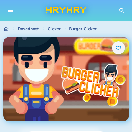
Dovednosti
Clicker
Burger Clicker