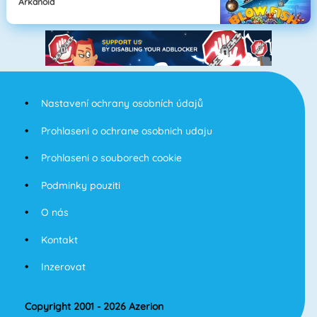
Arkanoid
Nastavení ochrany osobních údajů
Prohlaseni o ochrane osobnich udaju
Prohlaseni o souborech cookie
Podminky pouziti
O nás
Kontakt
Inzerovat
Copyright 2001 - 2026 Azerion