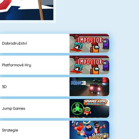
Dobrodružství
Platformové Hry
3D
Jump Games
Strategie