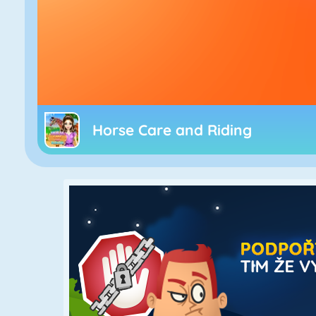
Horse Care and Riding