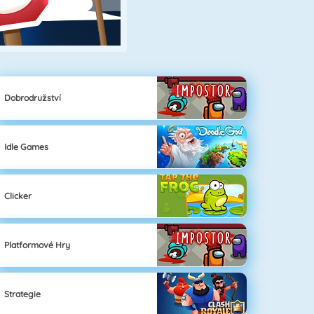
Dobrodružství
Idle Games
Clicker
Platformové Hry
Strategie