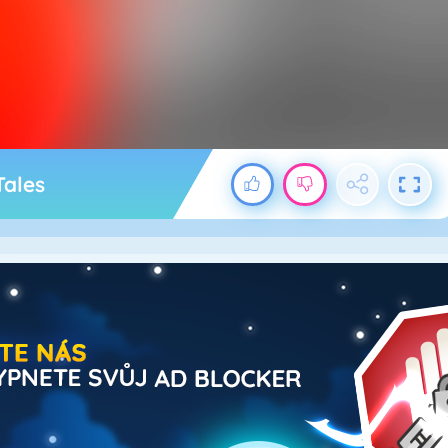
Tales