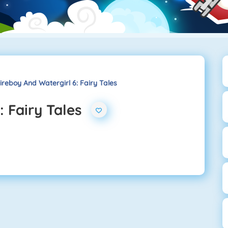
ireboy And Watergirl 6: Fairy Tales
: Fairy Tales