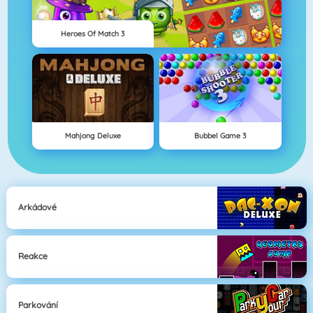
Heroes Of Match 3
Mahjong Deluxe
Bubbel Game 3
Arkádové
Reakce
Parkování