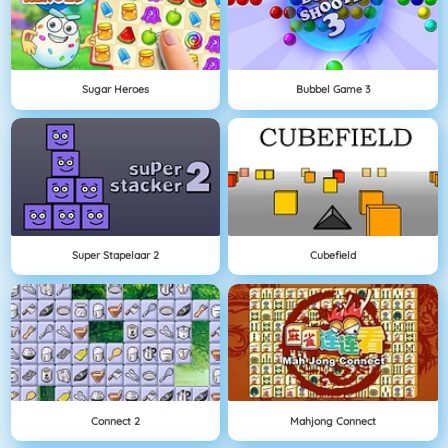
Sugar Heroes
Bubbel Game 3
Super Stapelaar 2
Cubefield
Connect 2
Mahjong Connect