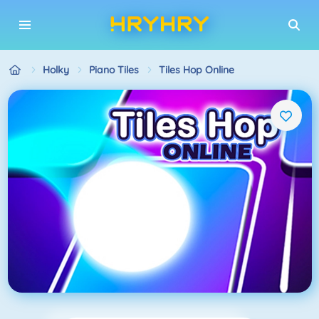
Holky
Piano Tiles
Tiles Hop Online