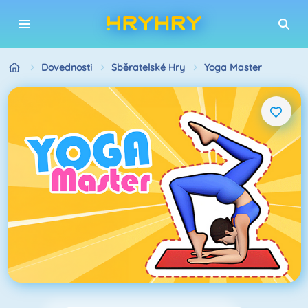
Dovednosti
Sběratelské Hry
Yoga Master