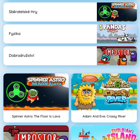
Sběratelské Hry
Fyzika
Dobrodružství
Spinner Astro: The Floor Is Lava
Adam And Eve: Crossy River