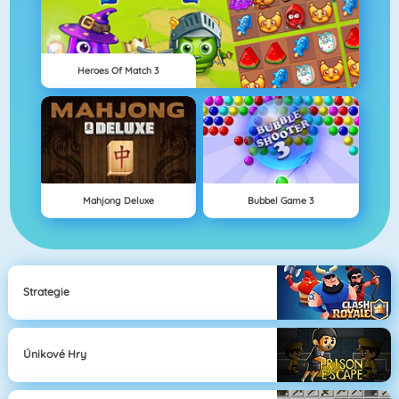
Heroes Of Match 3
Mahjong Deluxe
Bubbel Game 3
Strategie
Únikové Hry