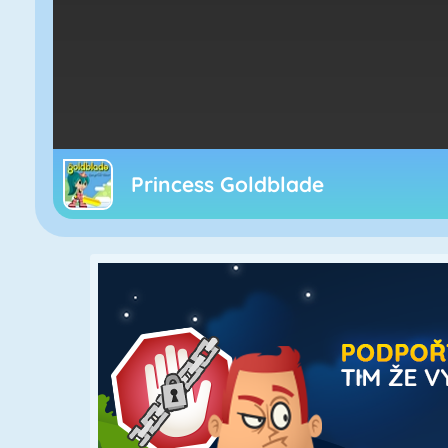
Princess Goldblade