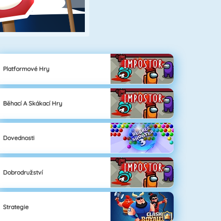
Platformové Hry
Běhací A Skákací Hry
Dovednosti
Dobrodružství
Strategie